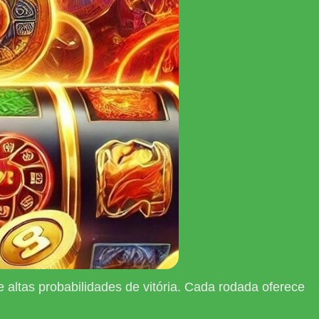
 altas probabilidades de vitória. Cada rodada oferece