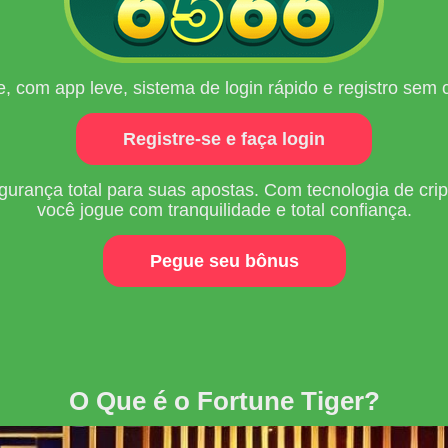
ne, com app leve, sistema de login rápido e registro sem
Registre-se e faça login
gurança total para suas apostas. Com tecnologia de cr
você jogue com tranquilidade e total confiança.
Pegue seu bônus
O Que é o Fortune Tiger?