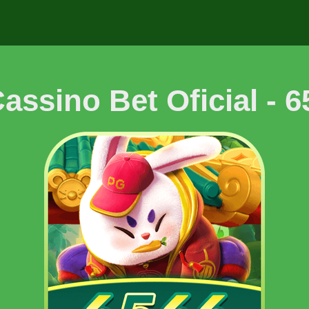
Cassino Bet Oficial - 