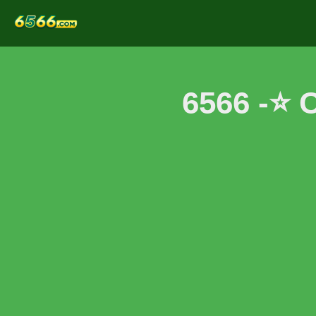
6566 -⭐️ 